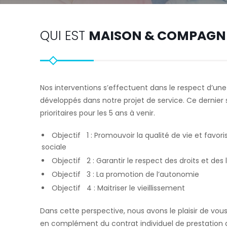
QUI EST
MAISON & COMPAGN
Nos interventions s’effectuent dans le respect d’u
développés dans notre projet de service. Ce dernier 
prioritaires pour les 5 ans à venir.
Objectif 1 : Promouvoir la qualité de vie et favoris
sociale
Objectif 2 : Garantir le respect des droits et des l
Objectif 3 : La promotion de l’autonomie
Objectif 4 : Maitriser le vieillissement
Dans cette perspective, nous avons le plaisir de vous
en complément du contrat individuel de prestation d