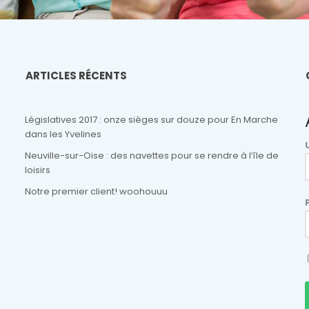
ARTICLES RÉCENTS
Législatives 2017 : onze sièges sur douze pour En Marche
dans les Yvelines
Neuville-sur-Oise : des navettes pour se rendre à l’île de
loisirs
Notre premier client! woohouuu